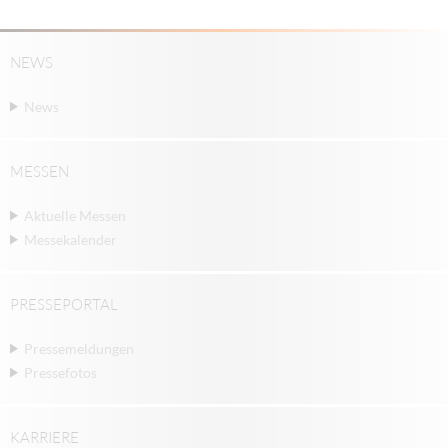
NEWS
News
MESSEN
Aktuelle Messen
Messekalender
PRESSEPORTAL
Pressemeldungen
Pressefotos
KARRIERE