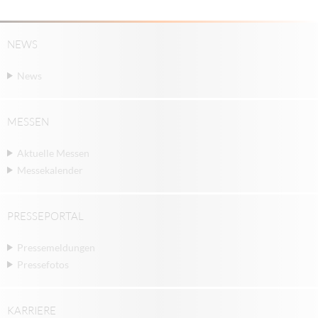
NEWS
News
MESSEN
Aktuelle Messen
Messekalender
PRESSEPORTAL
Pressemeldungen
Pressefotos
KARRIERE