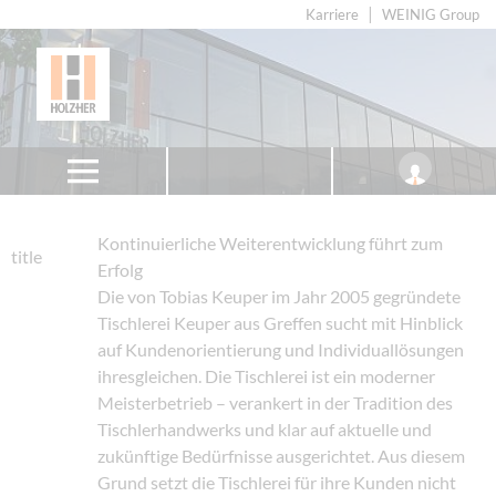
Karriere
WEINIG Group
Kontinuierliche Weiterentwicklung führt zum
title
Erfolg
Die von Tobias Keuper im Jahr 2005 gegründete
Tischlerei Keuper aus Greffen sucht mit Hinblick
auf Kundenorientierung und Individuallösungen
ihresgleichen. Die Tischlerei ist ein moderner
Meisterbetrieb – verankert in der Tradition des
Tischlerhandwerks und klar auf aktuelle und
zukünftige Bedürfnisse ausgerichtet. Aus diesem
Grund setzt die Tischlerei für ihre Kunden nicht