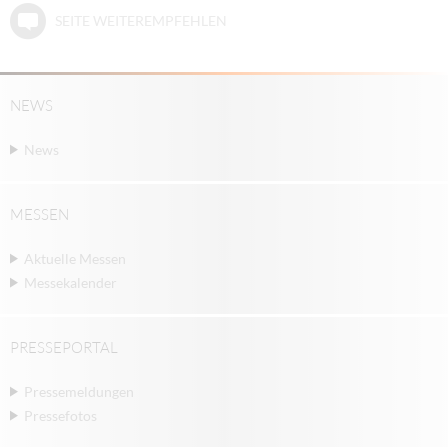
SEITE WEITEREMPFEHLEN
NEWS
News
MESSEN
Aktuelle Messen
Messekalender
PRESSEPORTAL
Pressemeldungen
Pressefotos