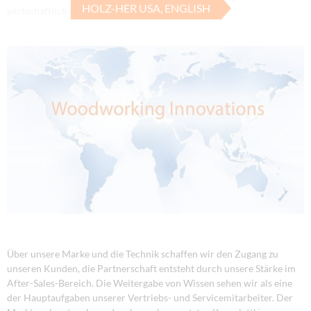
HOLZ-HER USA, ENGLISH
wirtschaftlich im Einsatz sind.
Über unsere Marke und die Technik schaffen wir den Zugang zu
unseren Kunden, die Partnerschaft entsteht durch unsere Stärke im
After-Sales-Bereich. Die Weitergabe von Wissen sehen wir als eine
der Hauptaufgaben unserer Vertriebs- und Servicemitarbeiter. Der