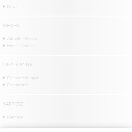
News
MESSEN
Aktuelle Messen
Messekalender
PRESSEPORTAL
Pressemeldungen
Pressefotos
KARRIERE
Karriere