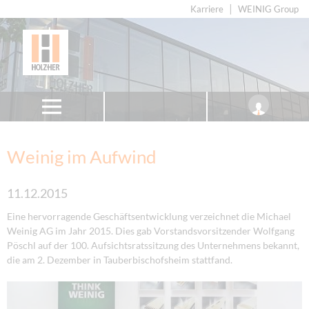
Karriere
WEINIG Group
Weinig im Aufwind
11.12.2015
Eine hervorragende Geschäftsentwicklung verzeichnet die Michael
Weinig AG im Jahr 2015. Dies gab Vorstandsvorsitzender Wolfgang
Pöschl auf der 100. Aufsichtsratssitzung des Unternehmens bekannt,
die am 2. Dezember in Tauberbischofsheim stattfand.