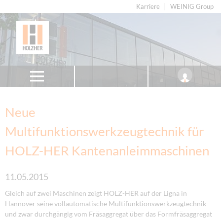
Karriere
WEINIG Group
Neue
Multifunktionswerkzeugtechnik für
HOLZ-HER Kantenanleimmaschinen
11.05.2015
Gleich auf zwei Maschinen zeigt HOLZ-HER auf der Ligna in
Hannover seine vollautomatische Multifunktionswerkzeugtechnik
und zwar durchgängig vom Fräsaggregat über das Formfräsaggregat