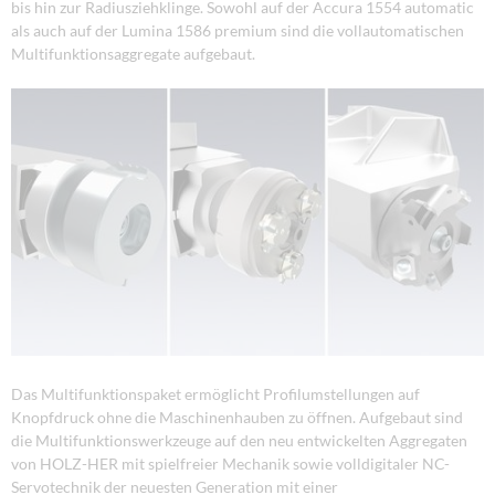
bis hin zur Radiusziehklinge. Sowohl auf der Accura 1554 automatic
als auch auf der Lumina 1586 premium sind die vollautomatischen
Multifunktionsaggregate aufgebaut.
Das Multifunktionspaket ermöglicht Profilumstellungen auf
Knopfdruck ohne die Maschinenhauben zu öffnen. Aufgebaut sind
die Multifunktionswerkzeuge auf den neu entwickelten Aggregaten
von HOLZ-HER mit spielfreier Mechanik sowie volldigitaler NC-
Servotechnik der neuesten Generation mit einer