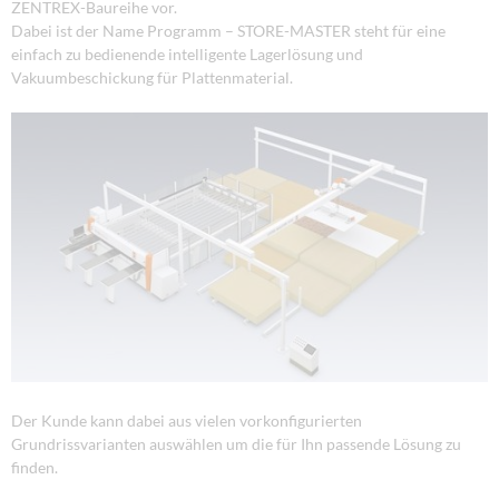
ZENTREX-Baureihe vor.
Dabei ist der Name Programm – STORE-MASTER steht für eine
einfach zu bedienende intelligente Lagerlösung und
Vakuumbeschickung für Plattenmaterial.
Der Kunde kann dabei aus vielen vorkonfigurierten
Grundrissvarianten auswählen um die für Ihn passende Lösung zu
finden.