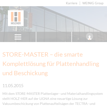
Karriere
WEINIG Group
STORE-MASTER – die smarte
Komplettlösung für Plattenhandling
und Beschickung
11.05.2015
Mit dem STORE-MASTER Plattenlager- und Materialhandlingsystem
stellt HOLZ-HER auf der LIGNA eine neuartige Lösung zur
Vakuumbeschickung von Plattenaufteilsägen der TECTRA- und