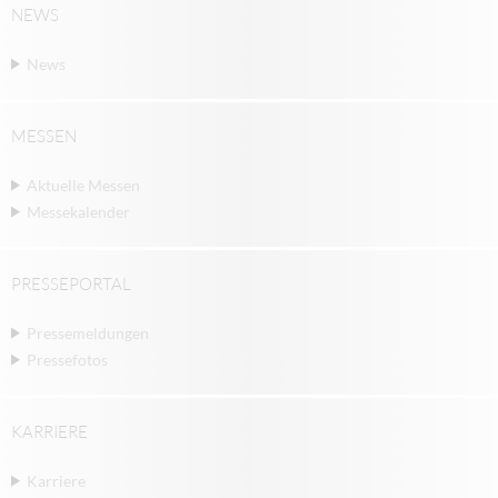
NEWS
News
MESSEN
Aktuelle Messen
Messekalender
PRESSEPORTAL
Pressemeldungen
Pressefotos
KARRIERE
Karriere