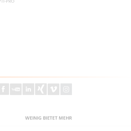
OPTI-PRO