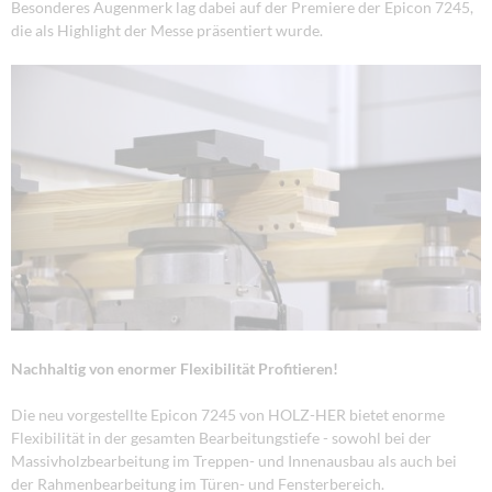
Besonderes Augenmerk lag dabei auf der Premiere der Epicon 7245,
die als Highlight der Messe präsentiert wurde.
Nachhaltig von enormer Flexibilität Profitieren!
Die neu vorgestellte Epicon 7245 von HOLZ-HER bietet enorme
Flexibilität in der gesamten Bearbeitungstiefe - sowohl bei der
Massivholzbearbeitung im Treppen- und Innenausbau als auch bei
der Rahmenbearbeitung im Türen- und Fensterbereich.