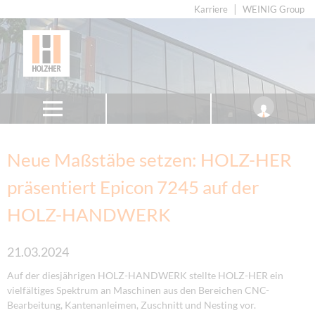
Karriere
WEINIG Group
Neue Maßstäbe setzen: HOLZ-HER
präsentiert Epicon 7245 auf der
HOLZ-HANDWERK
21.03.2024
Auf der diesjährigen HOLZ-HANDWERK stellte HOLZ-HER ein
vielfältiges Spektrum an Maschinen aus den Bereichen CNC-
Bearbeitung, Kantenanleimen, Zuschnitt und Nesting vor.