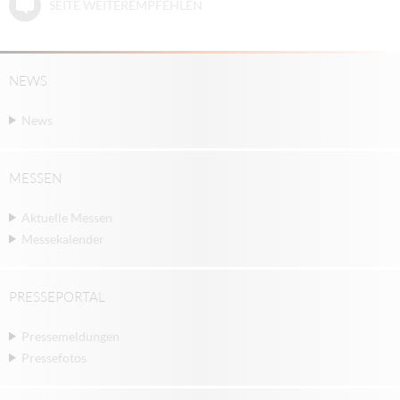
SEITE WEITEREMPFEHLEN
NEWS
News
MESSEN
Aktuelle Messen
Messekalender
PRESSEPORTAL
Pressemeldungen
Pressefotos