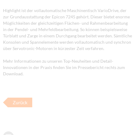
Highlight ist der vollautomatische Maschinentisch VarioDrive, der
zur Grundausstattung der Epicon 7245 gehört. Dieser bietet enorme
Möglichkeiten der gleichzeitigen Flächen- und Rahmenbearbeitung
in der Pendel- und Mehrfeldbearbeitung. So können beispielsweise
Türblatt und Zarge in einem Durchgang bearbeitet werden. Sämtliche
Konsolen und Spannelemente werden vollautomatisch und synchron
über Servotronic-Motoren in kürzester Zeit verfahren.
Mehr Informationen zu unseren Top-Neuheiten und Detail-
Innovationen in der Praxis finden Sie im Pressebericht rechts zum
Download.
Zurück