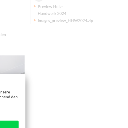
Preview Holz-
Handwerk 2024
Images_preview_HHW2024.zip
nden