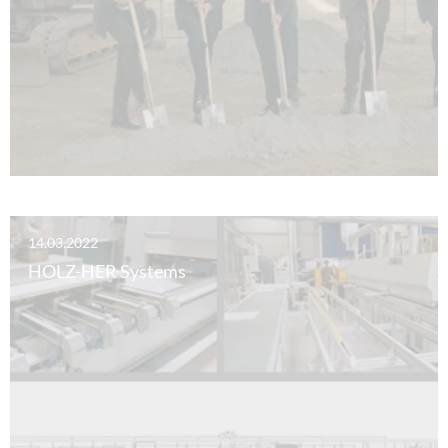
14.03.2022
HOLZ-HER Systems