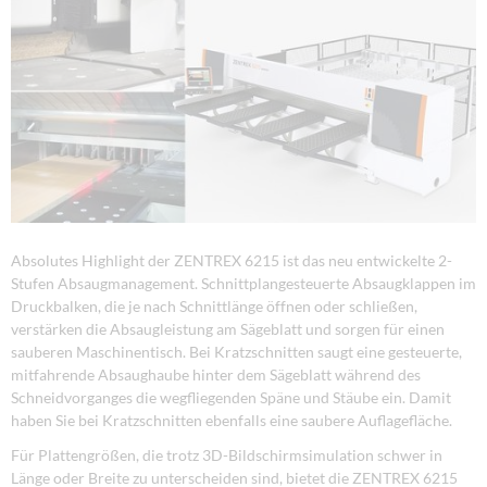
Absolutes Highlight der ZENTREX 6215 ist das neu entwickelte 2-
Stufen Absaugmanagement. Schnittplangesteuerte Absaugklappen im
Druckbalken, die je nach Schnittlänge öffnen oder schließen,
verstärken die Absaugleistung am Sägeblatt und sorgen für einen
sauberen Maschinentisch. Bei Kratzschnitten saugt eine gesteuerte,
mitfahrende Absaughaube hinter dem Sägeblatt während des
Schneidvorganges die wegfliegenden Späne und Stäube ein. Damit
haben Sie bei Kratzschnitten ebenfalls eine saubere Auflagefläche.
Für Plattengrößen, die trotz 3D-Bildschirmsimulation schwer in
Länge oder Breite zu unterscheiden sind, bietet die ZENTREX 6215