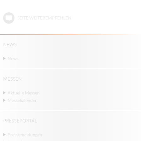
SEITE WEITEREMPFEHLEN
NEWS
News
MESSEN
Aktuelle Messen
Messekalender
PRESSEPORTAL
Pressemeldungen