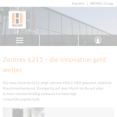
Karriere
WEINIG Group
Zentrex 6215 – die Innovation geht
weiter
Die neue Zentrex 6215 zeigt, wie von HOLZ-HER gewohnt, stabilste
Maschinenbaukunst. Einzigartig auf dem Markt ist die auf allen
Achsen standardmäßig verbaute hochwertige
Linearführungstechnik.