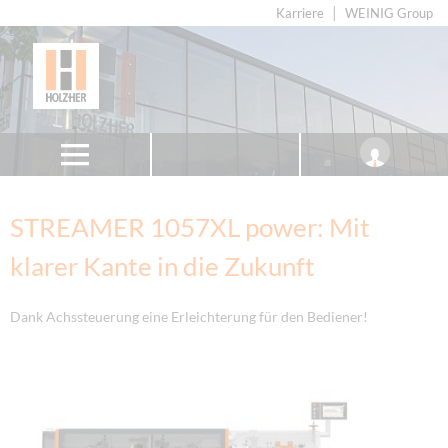
Karriere
WEINIG Group
STREAMER 1057XL power: Mit
klarer Kante in die Zukunft
Dank Achssteuerung eine Erleichterung für den Bediener!