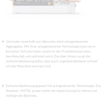
Umrüsten innerhalb von Sekunden dank achsgesteuerten
Aggregaten. Mit ihrer achsgesteuerten Technologie kann sie in
kürzester Zeit umrüsten, wodurch der Produktionsprozess
beschleunigt und optimiert wird. Darüber hinaus sorgt die
einfache Bedienung dafür, dass auch ungeübte Bediener schnell
mit der Maschine vertraut sind.
Einfache Bedienung gepaart mit achsgesteuerter Technologie. Die
Streamer 1057XL power bietet die ideale Lösung für kleine und
mittelgroße Betriebe.