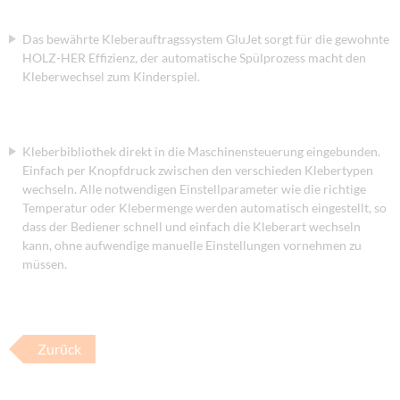
Das bewährte Kleberauftragssystem GluJet sorgt für die gewohnte
HOLZ-HER Effizienz, der automatische Spülprozess macht den
Kleberwechsel zum Kinderspiel.
Kleberbibliothek direkt in die Maschinensteuerung eingebunden.
Einfach per Knopfdruck zwischen den verschieden Klebertypen
wechseln. Alle notwendigen Einstellparameter wie die richtige
Temperatur oder Klebermenge werden automatisch eingestellt, so
dass der Bediener schnell und einfach die Kleberart wechseln
kann, ohne aufwendige manuelle Einstellungen vornehmen zu
müssen.
Zurück