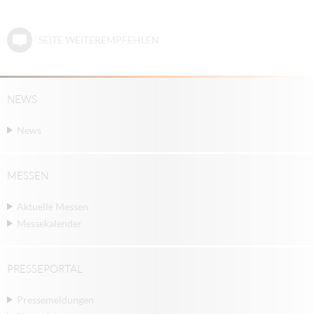
SEITE WEITEREMPFEHLEN
NEWS
News
MESSEN
Aktuelle Messen
Messekalender
PRESSEPORTAL
Pressemeldungen