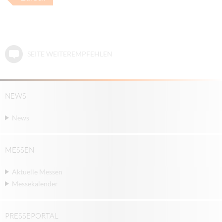
SEITE WEITEREMPFEHLEN
NEWS
News
MESSEN
Aktuelle Messen
Messekalender
PRESSEPORTAL