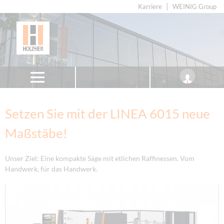
Karriere
WEINIG Group
Setzen Sie mit der LINEA 6015 neue
Maßstäbe!
Unser Ziel: Eine kompakte Säge mit etlichen Raffinessen. Vom
Handwerk, für das Handwerk.