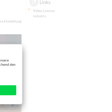
Links
Video Lumina
industry
re Einstellung