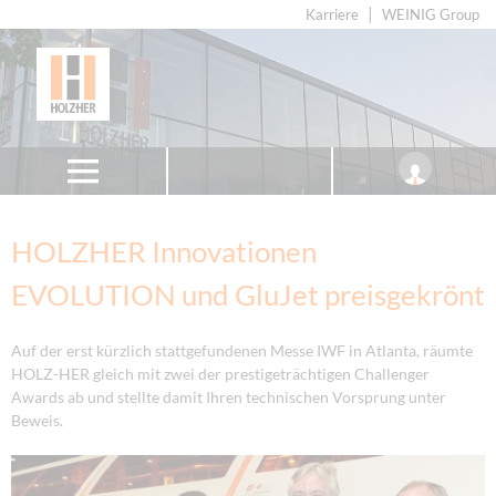
Karriere
WEINIG Group
HOLZHER Innovationen
EVOLUTION und GluJet preisgekrönt
Auf der erst kürzlich stattgefundenen Messe IWF in Atlanta, räumte
HOLZ-HER gleich mit zwei der prestigeträchtigen Challenger
Awards ab und stellte damit Ihren technischen Vorsprung unter
Beweis.