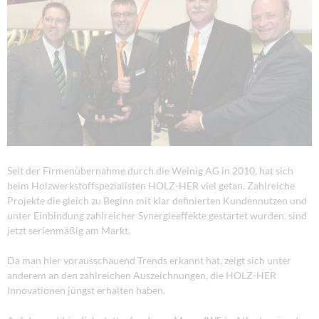
Seit der Firmenübernahme durch die Weinig AG in 2010, hat sich
beim Holzwerkstoffspezialisten HOLZ-HER viel getan. Zahlreiche
Projekte die gleich zu Beginn mit klar definierten Kundennutzen und
unter Einbindung zahlreicher Synergieeffekte gestartet wurden, sind
jetzt serienmäßig am Markt.
Da man hier vorausschauend Trends erkannt hat, zeigt sich unter
anderem an den zahlreichen Auszeichnungen, die HOLZ-HER
Innovationen jüngst erhalten haben.