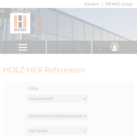
Karriere
WEINIG Group
HOLZ-HER Referenzen
Filter