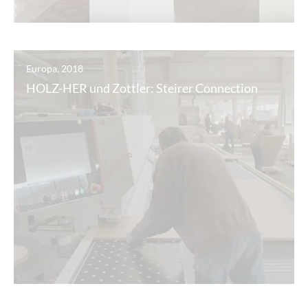
Europa, 2018
HOLZ-HER und Zottler: Steirer Connection