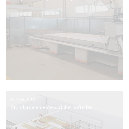
Europa, 2016
Standardelemente variabel aufteilen