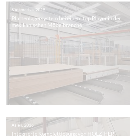
Südamerika, 2018
Plattenlagersystem bei einem top Player in der
mexikanischen Möbelbranche
Asien, 2016
Integrierte Komplettlösung von HOLZ-HER