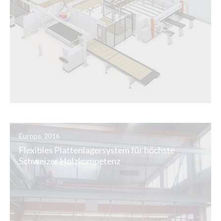
Europa, 2016
Flexibles Plattenlagersystem für höchste
Schweizer Holzkompetenz