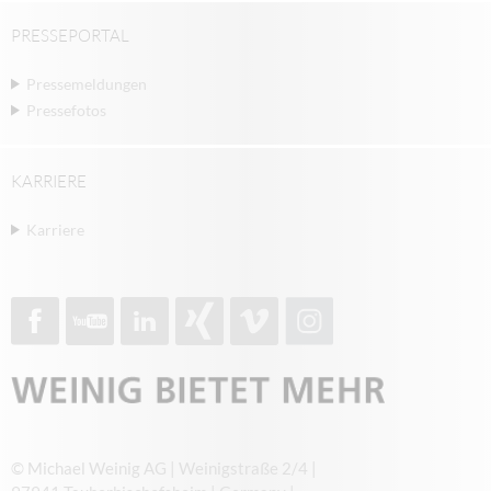
PRESSEPORTAL
Pressemeldungen
Pressefotos
KARRIERE
Karriere
© Michael Weinig AG | Weinigstraße 2/4 |