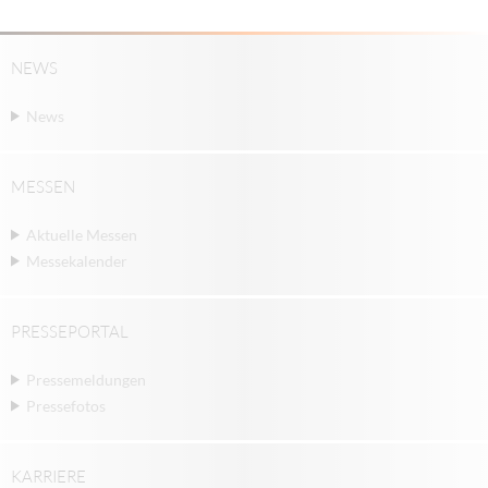
NEWS
News
MESSEN
Aktuelle Messen
Messekalender
PRESSEPORTAL
Pressemeldungen
Pressefotos
KARRIERE