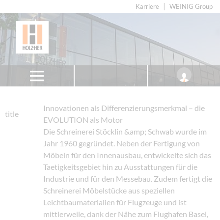
Karriere
WEINIG Group
Innovationen als Differenzierungsmerkmal – die
title
EVOLUTION als Motor
Die Schreinerei Stöcklin &amp; Schwab wurde im
Jahr 1960 gegründet. Neben der Fertigung von
Möbeln für den Innenausbau, entwickelte sich das
Taetigkeitsgebiet hin zu Ausstattungen für die
Industrie und für den Messebau. Zudem fertigt die
Schreinerei Möbelstücke aus speziellen
Leichtbaumaterialien für Flugzeuge und ist
mittlerweile, dank der Nähe zum Flughafen Basel,