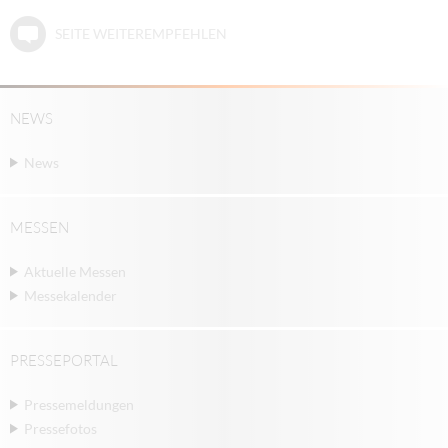
SEITE WEITEREMPFEHLEN
NEWS
News
MESSEN
Aktuelle Messen
Messekalender
PRESSEPORTAL
Pressemeldungen
Pressefotos