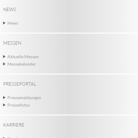
NEWS
News
MESSEN
Aktuelle Messen
Messekalender
PRESSEPORTAL
Pressemeldungen
Pressefotos
KARRIERE