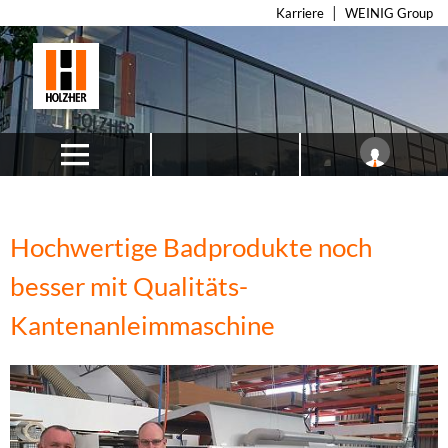
Karriere
WEINIG Group
Hochwertige Badprodukte noch
besser mit Qualitäts-
Kantenanleimmaschine