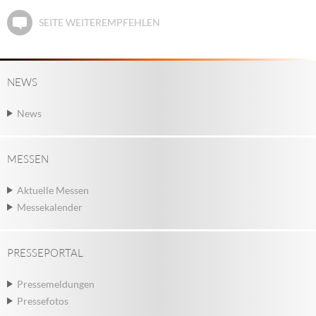
SEITE WEITEREMPFEHLEN
NEWS
News
MESSEN
Aktuelle Messen
Messekalender
PRESSEPORTAL
Pressemeldungen
Pressefotos