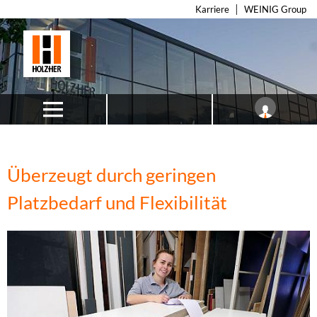
Karriere
WEINIG Group
Überzeugt durch geringen
Platzbedarf und Flexibilität