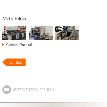
Mehr Bilder
Galerie öffnen (3)
Zurück
SEITE WEITEREMPFEHLEN