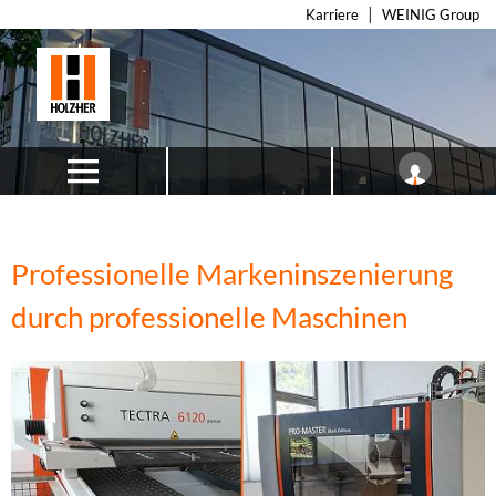
Karriere
WEINIG Group
Professionelle Markeninszenierung
durch professionelle Maschinen