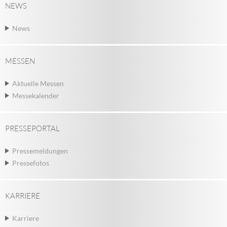
NEWS
News
MESSEN
Aktuelle Messen
Messekalender
PRESSEPORTAL
Pressemeldungen
Pressefotos
KARRIERE
Karriere