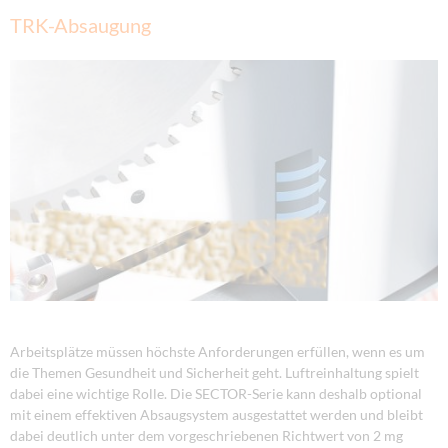
TRK-Absaugung
Arbeitsplätze müssen höchste Anforderungen erfüllen, wenn es um
die Themen Gesundheit und Sicherheit geht. Luftreinhaltung spielt
dabei eine wichtige Rolle. Die SECTOR-Serie kann deshalb optional
mit einem effektiven Absaugsystem ausgestattet werden und bleibt
dabei deutlich unter dem vorgeschriebenen Richtwert von 2 mg