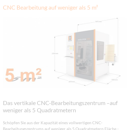
CNC Bearbeitung auf weniger als 5 m²
Das vertikale CNC-Bearbeitungszentrum –auf
weniger als 5 Quadratmetern
Schöpfen Sie aus der Kapazität eines vollwertigen CNC-
Bearbeitungszentrums auf weniger als 5 Quadratmetern Fläche -