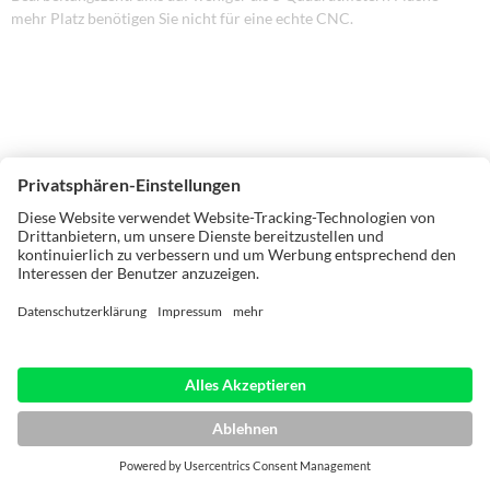
mehr Platz benötigen Sie nicht für eine echte CNC.