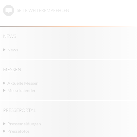
SEITE WEITEREMPFEHLEN
NEWS
News
MESSEN
Aktuelle Messen
Messekalender
PRESSEPORTAL
Pressemeldungen
Pressefotos