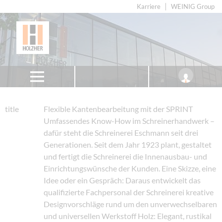
Karriere
WEINIG Group
title
Flexible Kantenbearbeitung mit der SPRINT
Umfassendes Know-How im Schreinerhandwerk –
dafür steht die Schreinerei Eschmann seit drei
Generationen. Seit dem Jahr 1923 plant, gestaltet
und fertigt die Schreinerei die Innenausbau- und
Einrichtungswünsche der Kunden. Eine Skizze, eine
Idee oder ein Gespräch: Daraus entwickelt das
qualifizierte Fachpersonal der Schreinerei kreative
Designvorschläge rund um den unverwechselbaren
und universellen Werkstoff Holz: Elegant, rustikal