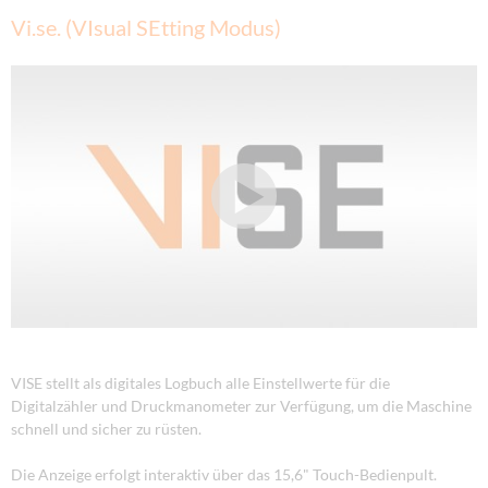
Vi.se. (VIsual SEtting Modus)
VISE stellt als digitales Logbuch alle Einstellwerte für die
Digitalzähler und Druckmanometer zur Verfügung, um die Maschine
schnell und sicher zu rüsten.
Die Anzeige erfolgt interaktiv über das 15,6" Touch-Bedienpult.