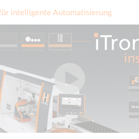
 für intelligente Automatisierung