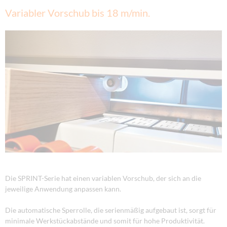
Variabler Vorschub bis 18 m/min.
Die SPRINT-Serie hat einen variablen Vorschub, der sich an die
jeweilige Anwendung anpassen kann.
Die automatische Sperrolle, die serienmäßig aufgebaut ist, sorgt für
minimale Werkstückabstände und somit für hohe Produktivität.