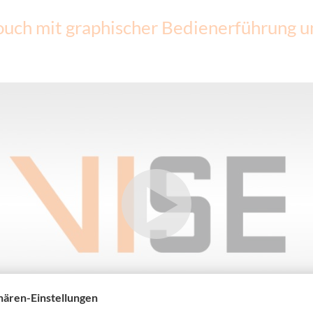
ouch mit graphischer Bedienerführung 