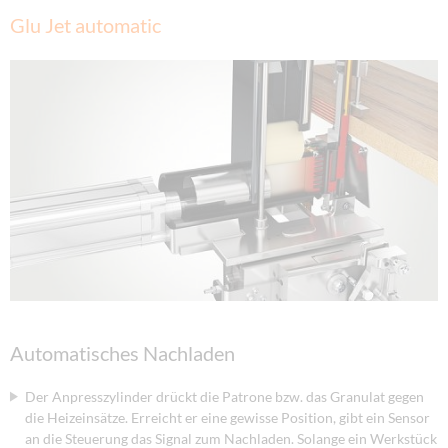
Glu Jet automatic
Automatisches Nachladen
Der Anpresszylinder drückt die Patrone bzw. das Granulat gegen
die Heizeinsätze. Erreicht er eine gewisse Position, gibt ein Sensor
an die Steuerung das Signal zum Nachladen. Solange ein Werkstück