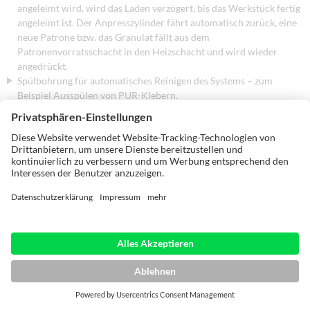
angeleimt wird, wird das Laden verzögert, bis das Werkstück fertig
angeleimt ist. Der Anpresszylinder fährt automatisch zurück, eine
neue Patrone bzw. das Granulat fällt aus dem
Patronenvorratsschacht in den Heizschacht und wird wieder
angedrückt.
Spülbohrung für automatisches Reinigen des Systems – zum
Beispiel Ausspülen von PUR-Klebern.