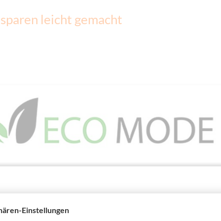
sparen leicht gemacht
R ECO MODE: