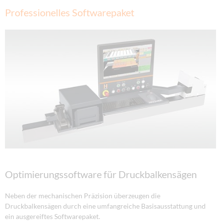
Professionelles Softwarepaket
Optimierungssoftware für Druckbalkensägen
Neben der mechanischen Präzision überzeugen die
Druckbalkensägen durch eine umfangreiche Basisausstattung und
ein ausgereiftes Softwarepaket.