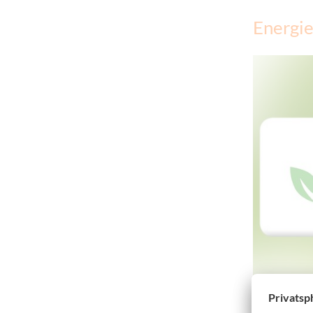
Energie