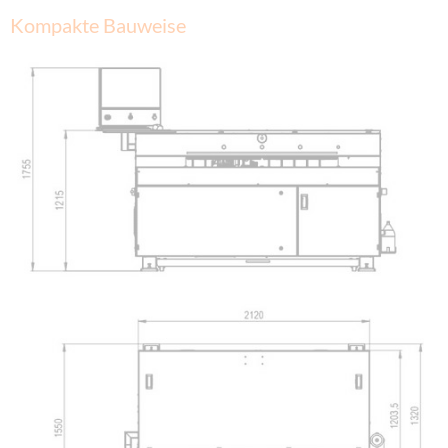
Kompakte Bauweise