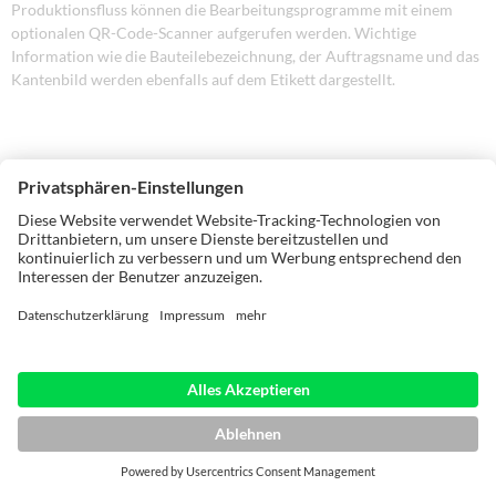
Produktionsfluss können die Bearbeitungsprogramme mit einem
optionalen QR-Code-Scanner aufgerufen werden. Wichtige
Information wie die Bauteilebezeichnung, der Auftragsname und das
Kantenbild werden ebenfalls auf dem Etikett dargestellt.