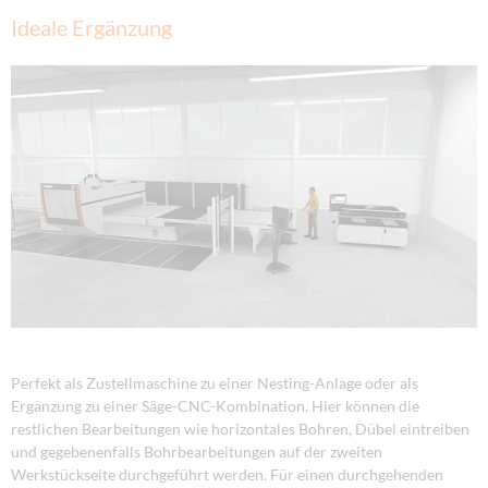
Ideale Ergänzung
Perfekt als Zustellmaschine zu einer Nesting-Anlage oder als
Ergänzung zu einer Säge-CNC-Kombination. Hier können die
restlichen Bearbeitungen wie horizontales Bohren, Dübel eintreiben
und gegebenenfalls Bohrbearbeitungen auf der zweiten
Werkstückseite durchgeführt werden. Für einen durchgehenden